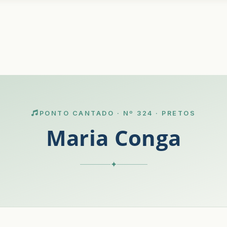
PONTO CANTADO · Nº 324 · PRETOS
Maria Conga
✦