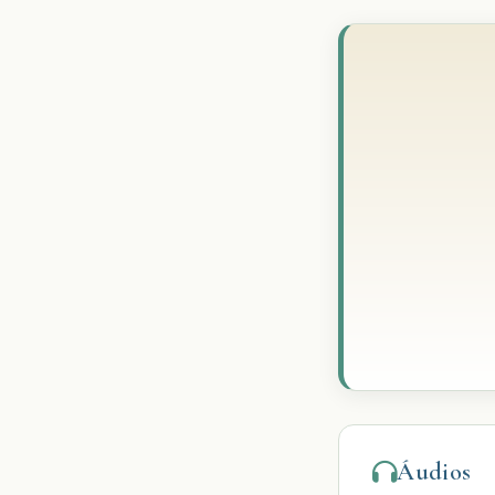
Áudios