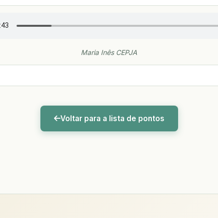
Maria Inês CEPJA
Voltar para a lista de pontos