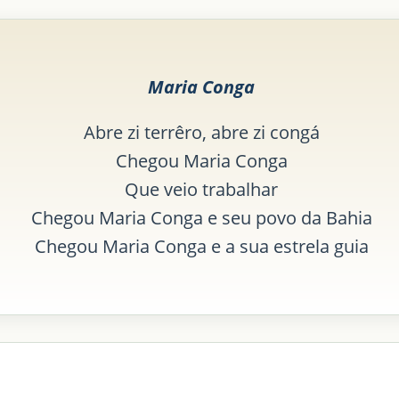
Maria Conga
Abre zi terrêro, abre zi congá
Chegou Maria Conga
Que veio trabalhar
Chegou Maria Conga e seu povo da Bahia
Chegou Maria Conga e a sua estrela guia