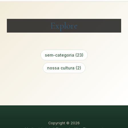
Explore
sem-categoria (23)
nossa cultura (2)
Copyright © 2026