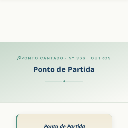
PONTO CANTADO · Nº 366 · OUTROS
Ponto de Partida
✦
Ponto de Partida