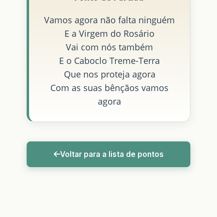
Vamos agora não falta ninguém
E a Virgem do Rosário
Vai com nós também
E o Caboclo Treme-Terra
Que nos proteja agora
Com as suas bênçãos vamos
agora
Voltar para a lista de pontos