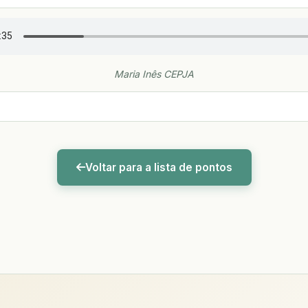
Maria Inês CEPJA
Voltar para a lista de pontos