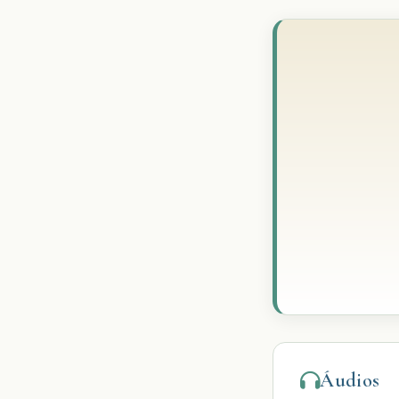
Áudios