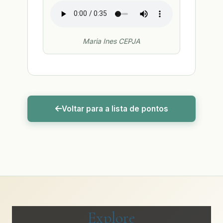
Maria Ines CEPJA
Voltar para a lista de pontos
Explore