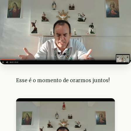
Esse é o momento de orarmos juntos!