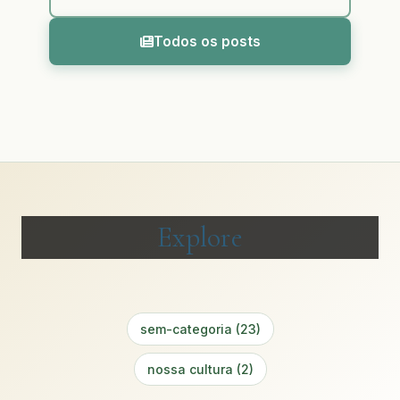
Todos os posts
Explore
sem-categoria (23)
nossa cultura (2)