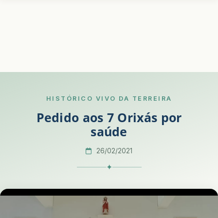
HISTÓRICO VIVO DA TERREIRA
Pedido aos 7 Orixás por
saúde
26/02/2021
✦