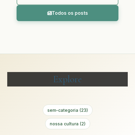
Todos os posts
Explore
sem-categoria (23)
nossa cultura (2)