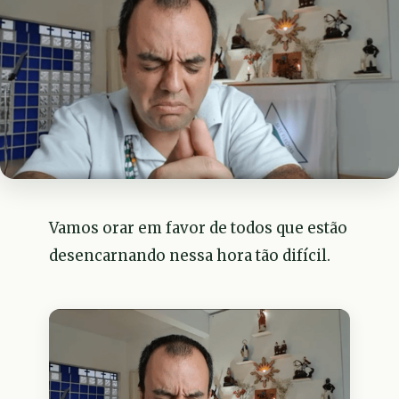
Vamos orar em favor de todos que estão
desencarnando nessa hora tão difícil.