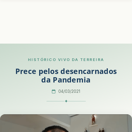
HISTÓRICO VIVO DA TERREIRA
Prece pelos desencarnados
da Pandemia
04/03/2021
✦