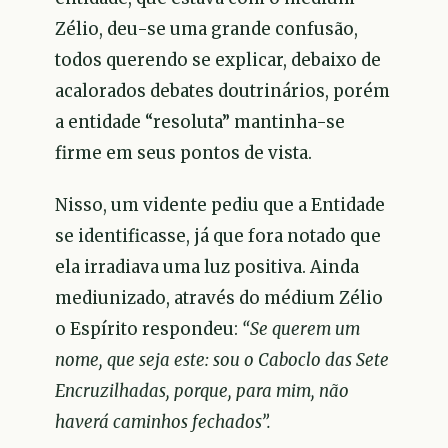
Zélio, deu-se uma grande confusão,
todos querendo se explicar, debaixo de
acalorados debates doutrinários, porém
a entidade “resoluta” mantinha-se
firme em seus pontos de vista.
Nisso, um vidente pediu que a Entidade
se identificasse, já que fora notado que
ela irradiava uma luz positiva. Ainda
mediunizado, através do médium Zélio
o Espírito respondeu:
“Se querem um
nome, que seja este: sou o Caboclo das Sete
Encruzilhadas, porque, para mim, não
haverá caminhos fechados”.