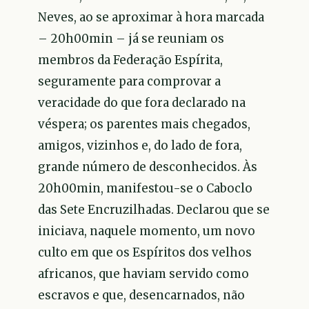
Neves, ao se aproximar à hora marcada
– 20h00min – já se reuniam os
membros da Federação Espírita,
seguramente para comprovar a
veracidade do que fora declarado na
véspera; os parentes mais chegados,
amigos, vizinhos e, do lado de fora,
grande número de desconhecidos. Às
20h00min, manifestou-se o Caboclo
das Sete Encruzilhadas. Declarou que se
iniciava, naquele momento, um novo
culto em que os Espíritos dos velhos
africanos, que haviam servido como
escravos e que, desencarnados, não