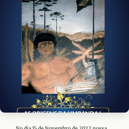
No dia 15 de Novembro de 2022 nossa