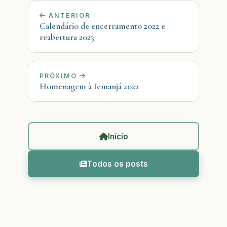
ANTERIOR
Calendário de encerramento 2022 e
reabertura 2023
PRÓXIMO
Homenagem à Iemanjá 2022
Início
Todos os posts