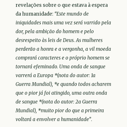
revelações sobre o que estava à espera
da humanidade:
“Este mundo de
iniquidades mais uma vez será varrido pela
dor, pela ambição do homem e pelo
desrespeito às leis de Deus. As mulheres
perderão a honra e a vergonha, a vil moeda
comprará caracteres e o próprio homem se
tornará efeminado. Uma onda de sangue
varrerá a Europa *(nota do autor: 1a
Guerra Mundial), *e quando todos acharem
que o pior já foi atingido, uma outra onda
de sangue *(nota do autor: 2a Guerra
Mundial), *muito pior do que a primeira
voltará a envolver a humanidade”
.