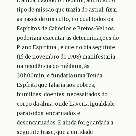
E ainda, usando o médium, anunciou o
tipo de missão que trazia do astral: fixar
as bases de um culto, no qual todos os
Espíritos de Caboclos e Pretos-Velhos
poderiam executar as determinações do
Plano Espiritual, e que no dia seguinte
(16 de novembro de 1908) manifestaria
na residência do médium, às
20h00min, e fundaria uma Tenda
Espírita que falaria aos pobres,
humildes, doentes, necessitados do
corpo da alma, onde haveria igualdade
para todos, encarnados e
desencarnados. E ainda foi guardada a
seguinte frase, que a entidade