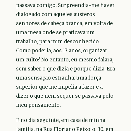
passava comigo. Surpreendia-me haver
dialogado com aqueles austeros
senhores de cabeça branca, em volta de
uma mesa onde se praticava um
trabalho, para mim desconhecido.
Como poderia, aos 17 anos, organizar
um culto? No entanto, eu mesmo falara,
sem saber o que dizia e porque dizia. Era
uma sensação estranha: uma força
superior que me impelia a fazer e a
dizer o que nem sequer se passava pelo
meu pensamento.
E no dia seguinte, em casa de minha
família, na Rua Floriano Peixoto, 30, em