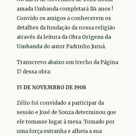
amada Umbanda completará 114 anos !
Convido os amigos a conhecerem os
detalhes da fundação da nossa religião
através da leitura da Obra
Origens da
Umbanda
do autor Padrinho Juruá.
Transcrevo abaixo um trecho da Página
17 dessa obra:
15 DE NOVEMBRO DE 1908
Zélio foi convidado a participar da
sessão e José de Souza determinou que
ele tomasse lugar à mesa. Tomado por
uma força estranha e alheia a sua