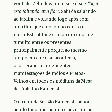
vontade, Zélio levantou-se e disse:
“Aqui
está faltando uma flor”
. Saiu da sala indo
ao jardim e voltando logo após com
uma flor, que colocou no centro da
mesa. Esta atitude causou um enorme
tumulto entre os presentes,
principalmente porque, ao mesmo
tempo em que isso acontecia,
ocorreram surpreendentes
manifestações de Índios e Pretos-
Velhos em todos os médiuns da Mesa
de Trabalho Kardecista.
O diretor da Sessão Kardecista achou
aquilo tudo um absurdo e advertiu-os,