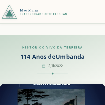
Mãe Maria
FRATERNIDADE SETE FLECHAS
HISTÓRICO VIVO DA TERREIRA
114 Anos deUmbanda
13/11/2022
✦