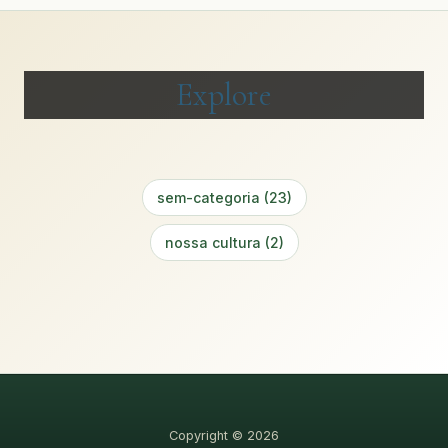
Explore
sem-categoria (23)
nossa cultura (2)
Copyright © 2026