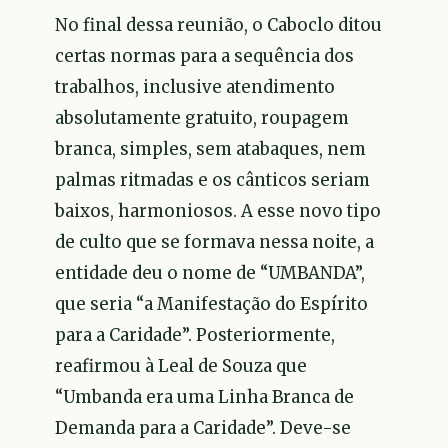
No final dessa reunião, o Caboclo ditou
certas normas para a sequência dos
trabalhos, inclusive atendimento
absolutamente gratuito, roupagem
branca, simples, sem atabaques, nem
palmas ritmadas e os cânticos seriam
baixos, harmoniosos. A esse novo tipo
de culto que se formava nessa noite, a
entidade deu o nome de “UMBANDA”,
que seria “a Manifestação do Espírito
para a Caridade”. Posteriormente,
reafirmou à Leal de Souza que
“Umbanda era uma Linha Branca de
Demanda para a Caridade”. Deve-se