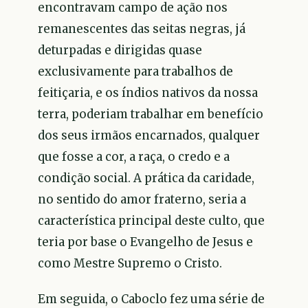
encontravam campo de ação nos
remanescentes das seitas negras, já
deturpadas e dirigidas quase
exclusivamente para trabalhos de
feitiçaria, e os índios nativos da nossa
terra, poderiam trabalhar em benefício
dos seus irmãos encarnados, qualquer
que fosse a cor, a raça, o credo e a
condição social. A prática da caridade,
no sentido do amor fraterno, seria a
característica principal deste culto, que
teria por base o Evangelho de Jesus e
como Mestre Supremo o Cristo.
Em seguida, o Caboclo fez uma série de