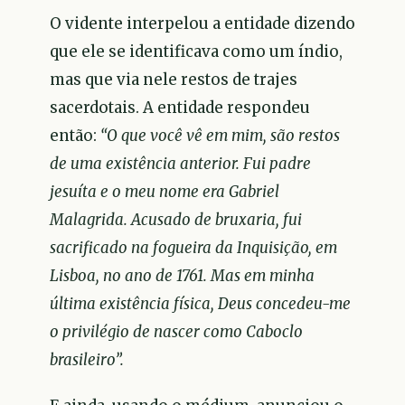
O vidente interpelou a entidade dizendo
que ele se identificava como um índio,
mas que via nele restos de trajes
sacerdotais. A entidade respondeu
então:
“O que você vê em mim, são restos
de uma existência anterior. Fui padre
jesuíta e o meu nome era Gabriel
Malagrida. Acusado de bruxaria, fui
sacrificado na fogueira da Inquisição, em
Lisboa, no ano de 1761. Mas em minha
última existência física, Deus concedeu-me
o privilégio de nascer como Caboclo
brasileiro”.