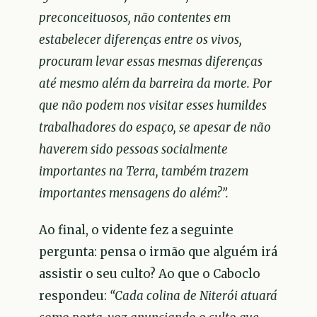
preconceituosos, não contentes em
estabelecer diferenças entre os vivos,
procuram levar essas mesmas diferenças
até mesmo além da barreira da morte. Por
que não podem nos visitar esses humildes
trabalhadores do espaço, se apesar de não
haverem sido pessoas socialmente
importantes na Terra, também trazem
importantes mensagens do além?”.
Ao final, o vidente fez a seguinte
pergunta: pensa o irmão que alguém irá
assistir o seu culto? Ao que o Caboclo
respondeu:
“Cada colina de Niterói atuará