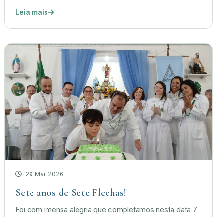
Leia mais
29 Mar 2026
Sete anos de Sete Flechas!
Foi com imensa alegria que completamos nesta data 7