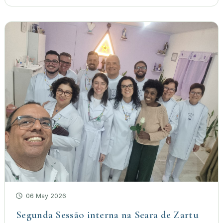
06 May 2026
Segunda Sessão interna na Seara de Zartu