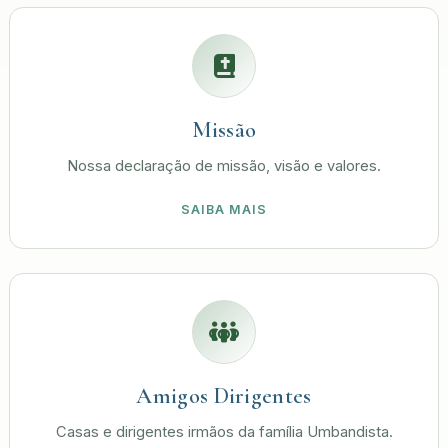
Missão
Nossa declaração de missão, visão e valores.
SAIBA MAIS
Amigos Dirigentes
Casas e dirigentes irmãos da família Umbandista.