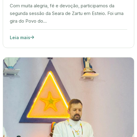
Com muita alegria, fé e devoção, participamos da
segunda sessão da Seara de Zartu em Esteio. Foi uma
gira do Povo do...
Leia mais