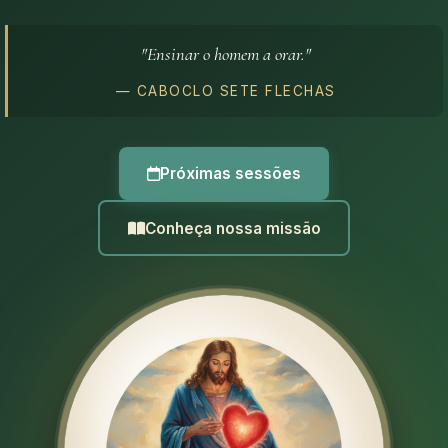
"Ensinar o homem a orar."
— CABOCLO SETE FLECHAS
Próximas sessões
Conheça nossa missão