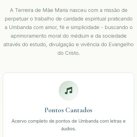
A Terreira de Mãe Maria nasceu com a missão de
perpetuar o trabalho de caridade espiritual praticando
a Umbanda com amor, fé e simplicidade - buscando o
aprimoramento moral do médium e da sociedade
através do estudo, divulgação e vivência do Evangelho
do Cristo.
Pontos Cantados
Acervo completo de pontos de Umbanda com letras e
áudios.