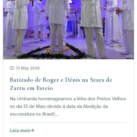
13 May 2026
Batizado de Roger e Dênis na Seara de
Zartu em Esteio
Na Umbanda homenageamos a linha dos Pretos Velhos
no dia 13 de Maio devido à data da Abolição da
escravatura no Brasil!...
Leia mais