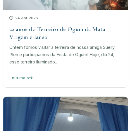
24 Apr 2026
22 anos do Terreiro de Ogum da Mata
Virgem e Iansã
Ontem fomos visitar a terreira de nossa amiga Suelly
Plen e participamos da Festa de Ogum! Hoje, dia 24,
esse terreiro iluminado...
Leia mais