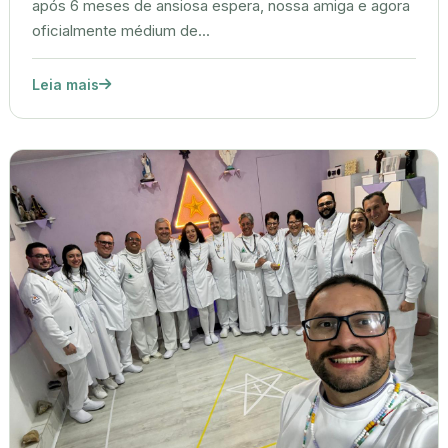
após 6 meses de ansiosa espera, nossa amiga e agora
oficialmente médium de...
Leia mais