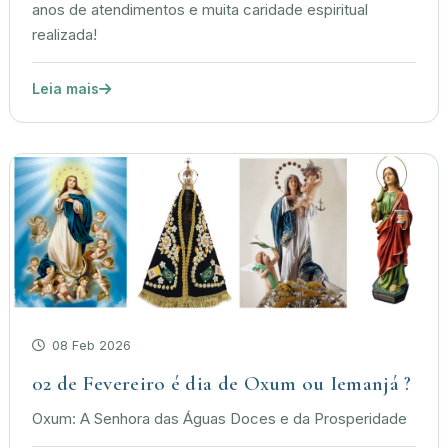
anos de atendimentos e muita caridade espiritual
realizada!
Leia mais
08 Feb 2026
02 de Fevereiro é dia de Oxum ou Iemanjá ?
Oxum: A Senhora das Águas Doces e da Prosperidade