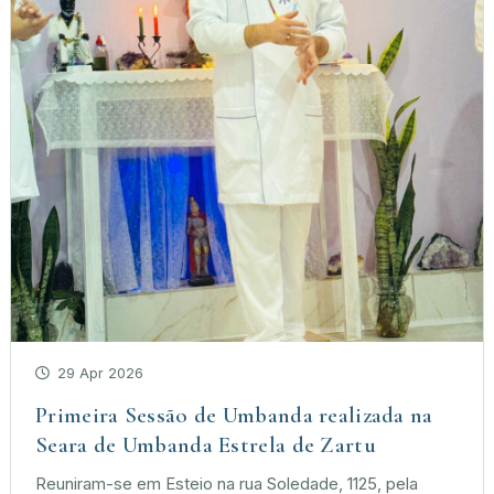
29 Apr 2026
Primeira Sessão de Umbanda realizada na
Seara de Umbanda Estrela de Zartu
Reuniram-se em Esteio na rua Soledade, 1125, pela