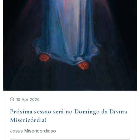
10 Apr 2026
Próxima sessão será no Domingo da Divina
Misericórdia!
Jesus Misericordioso