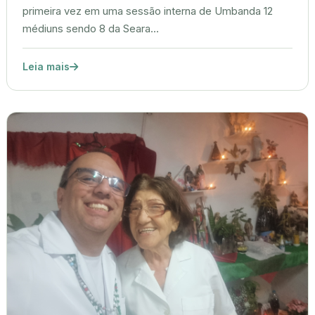
primeira vez em uma sessão interna de Umbanda 12
médiuns sendo 8 da Seara...
Leia mais