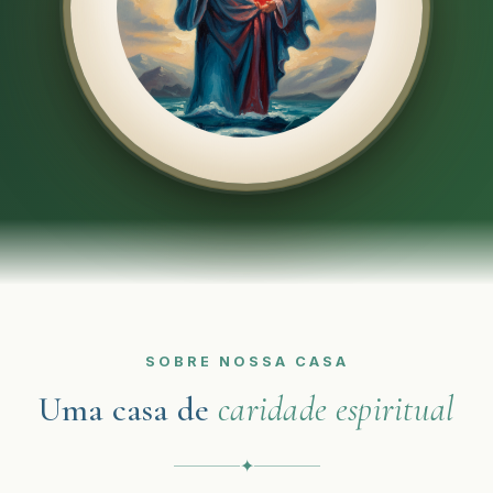
SOBRE NOSSA CASA
Uma casa de
caridade espiritual
✦