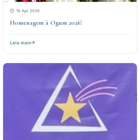
19 Apr 2026
Homenagem à Ogum 2026!
Leia mais