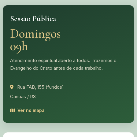
Sessão Pública
Domingos
09h
Atendimento espiritual aberto a todos. Trazemos o
Evangelho do Cristo antes de cada trabalho.
Rua FAB, 155 (fundos)
Canoas / RS
Ver no mapa