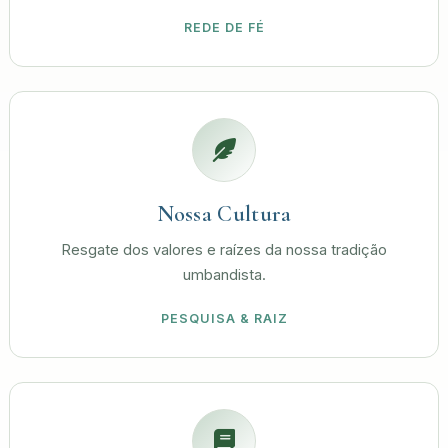
REDE DE FÉ
Nossa Cultura
Resgate dos valores e raízes da nossa tradição
umbandista.
PESQUISA & RAIZ