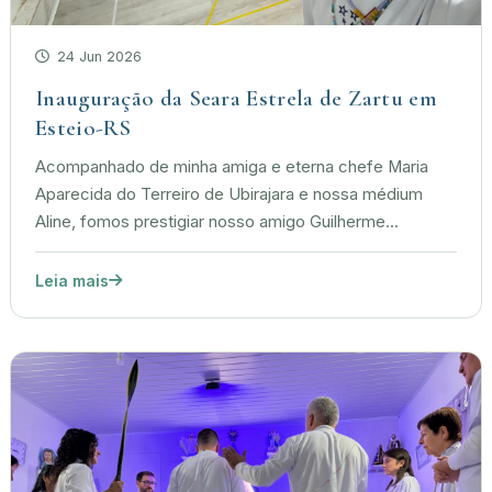
24 Jun 2026
Inauguração da Seara Estrela de Zartu em
Esteio-RS
Acompanhado de minha amiga e eterna chefe Maria
Aparecida do Terreiro de Ubirajara e nossa médium
Aline, fomos prestigiar nosso amigo Guilherme...
Leia mais