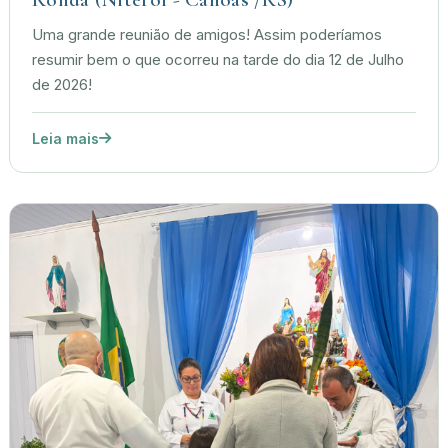
Uma grande reunião de amigos! Assim poderíamos
resumir bem o que ocorreu na tarde do dia 12 de Julho
de 2026!
Leia mais