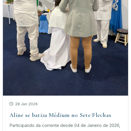
28 Jun 2026
Aline se batiza Médium no Sete Flechas
Participando da corrente desde 04 de Janeiro de 2026,