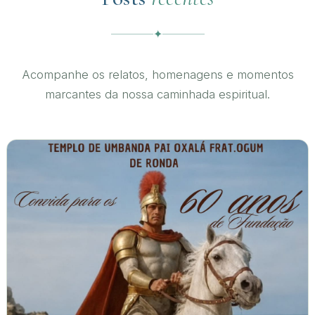
✦
Acompanhe os relatos, homenagens e momentos
marcantes da nossa caminhada espiritual.