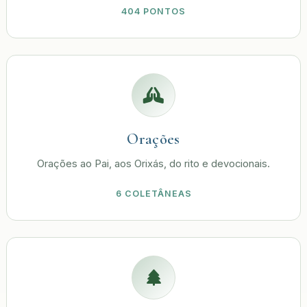
404 PONTOS
Orações
Orações ao Pai, aos Orixás, do rito e devocionais.
6 COLETÂNEAS