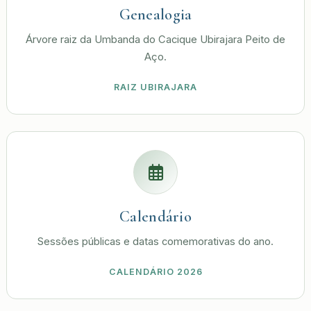
Genealogia
Árvore raiz da Umbanda do Cacique Ubirajara Peito de
Aço.
RAIZ UBIRAJARA
Calendário
Sessões públicas e datas comemorativas do ano.
CALENDÁRIO 2026