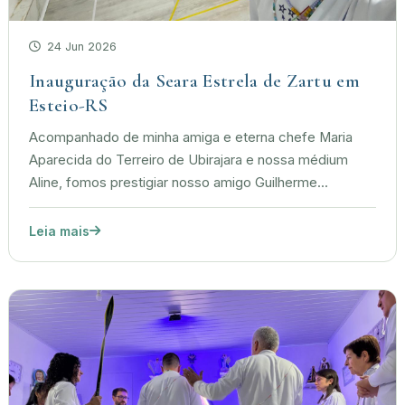
24 Jun 2026
Inauguração da Seara Estrela de Zartu em
Esteio-RS
Acompanhado de minha amiga e eterna chefe Maria
Aparecida do Terreiro de Ubirajara e nossa médium
Aline, fomos prestigiar nosso amigo Guilherme...
Leia mais