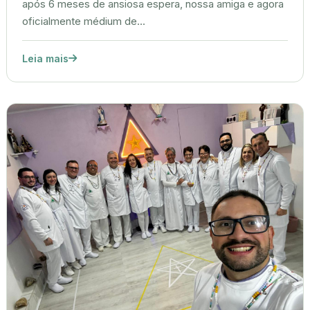
após 6 meses de ansiosa espera, nossa amiga e agora
oficialmente médium de...
Leia mais