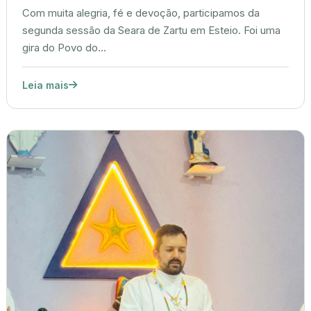
Com muita alegria, fé e devoção, participamos da
segunda sessão da Seara de Zartu em Esteio. Foi uma
gira do Povo do...
Leia mais