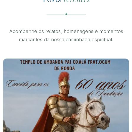
✦
Acompanhe os relatos, homenagens e momentos
marcantes da nossa caminhada espiritual.