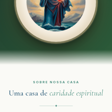
SOBRE NOSSA CASA
Uma casa de
caridade espiritual
✦