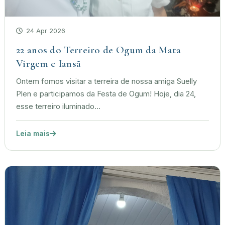
24 Apr 2026
22 anos do Terreiro de Ogum da Mata
Virgem e Iansã
Ontem fomos visitar a terreira de nossa amiga Suelly
Plen e participamos da Festa de Ogum! Hoje, dia 24,
esse terreiro iluminado...
Leia mais