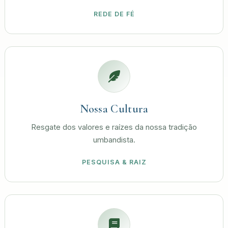
REDE DE FÉ
Nossa Cultura
Resgate dos valores e raízes da nossa tradição
umbandista.
PESQUISA & RAIZ