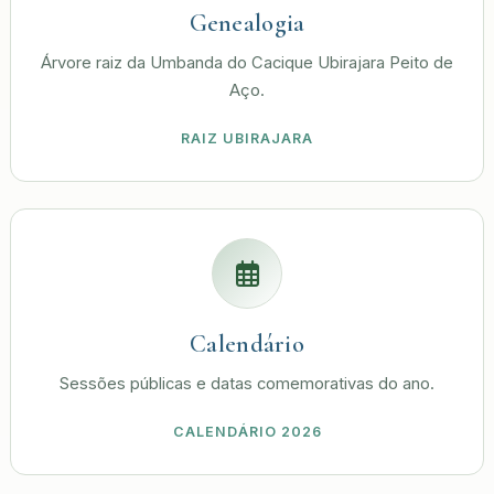
Genealogia
Árvore raiz da Umbanda do Cacique Ubirajara Peito de
Aço.
RAIZ UBIRAJARA
Calendário
Sessões públicas e datas comemorativas do ano.
CALENDÁRIO 2026