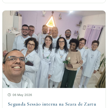
06 May 2026
Segunda Sessão interna na Seara de Zartu