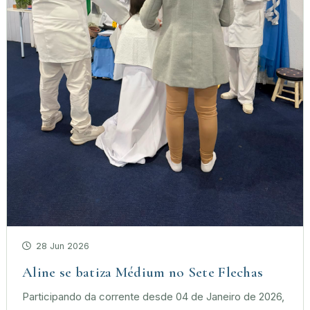
28 Jun 2026
Aline se batiza Médium no Sete Flechas
Participando da corrente desde 04 de Janeiro de 2026,