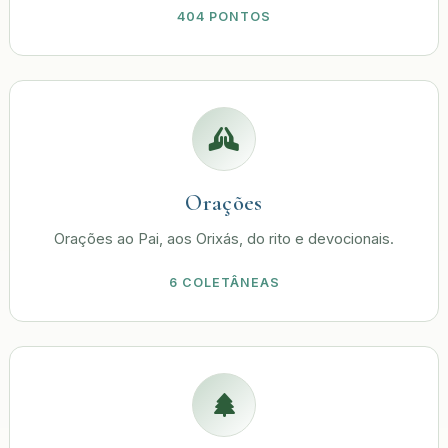
404 PONTOS
Orações
Orações ao Pai, aos Orixás, do rito e devocionais.
6 COLETÂNEAS