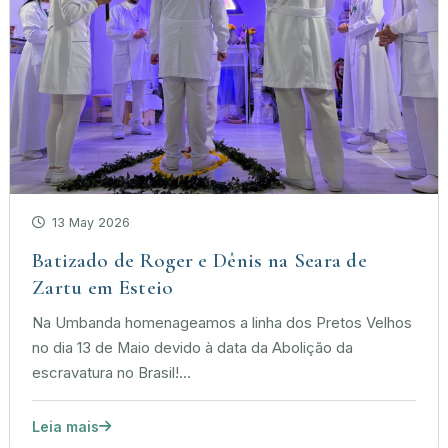
13 May 2026
Batizado de Roger e Dênis na Seara de
Zartu em Esteio
Na Umbanda homenageamos a linha dos Pretos Velhos
no dia 13 de Maio devido à data da Abolição da
escravatura no Brasil!...
Leia mais