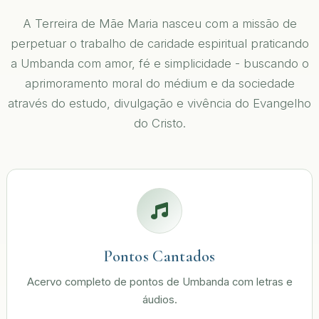
A Terreira de Mãe Maria nasceu com a missão de
perpetuar o trabalho de caridade espiritual praticando
a Umbanda com amor, fé e simplicidade - buscando o
aprimoramento moral do médium e da sociedade
através do estudo, divulgação e vivência do Evangelho
do Cristo.
Pontos Cantados
Acervo completo de pontos de Umbanda com letras e
áudios.