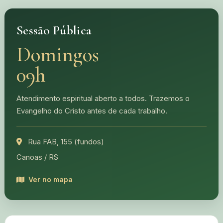
Sessão Pública
Domingos
09h
Atendimento espiritual aberto a todos. Trazemos o
Evangelho do Cristo antes de cada trabalho.
Rua FAB, 155 (fundos)
Canoas / RS
Ver no mapa