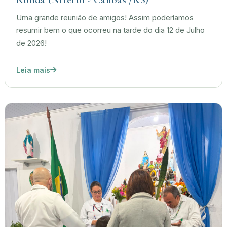
Uma grande reunião de amigos! Assim poderíamos
resumir bem o que ocorreu na tarde do dia 12 de Julho
de 2026!
Leia mais