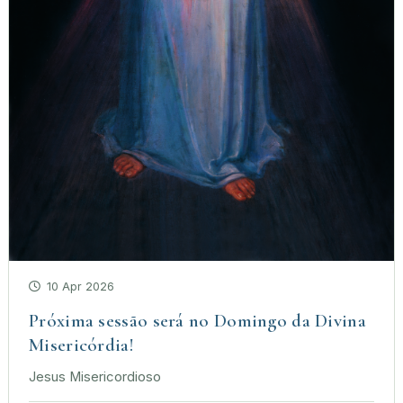
10 Apr 2026
Próxima sessão será no Domingo da Divina
Misericórdia!
Jesus Misericordioso