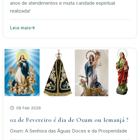
anos de atendimentos e muita caridade espiritual
realizada!
Leia mais
08 Feb 2026
02 de Fevereiro é dia de Oxum ou Iemanjá ?
Oxum: A Senhora das Águas Doces e da Prosperidade