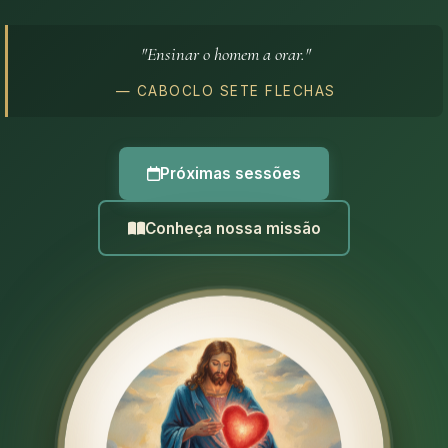
"Ensinar o homem a orar."
— CABOCLO SETE FLECHAS
Próximas sessões
Conheça nossa missão