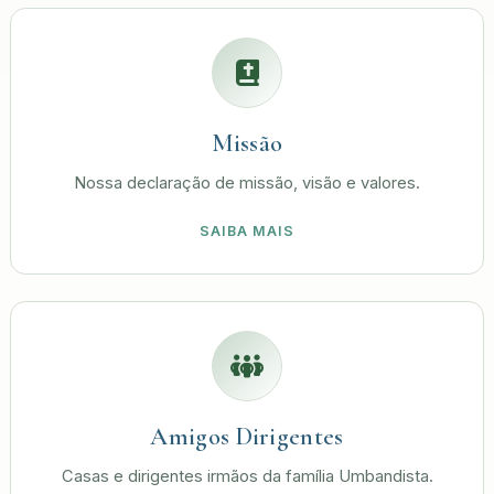
Missão
Nossa declaração de missão, visão e valores.
SAIBA MAIS
Amigos Dirigentes
Casas e dirigentes irmãos da família Umbandista.