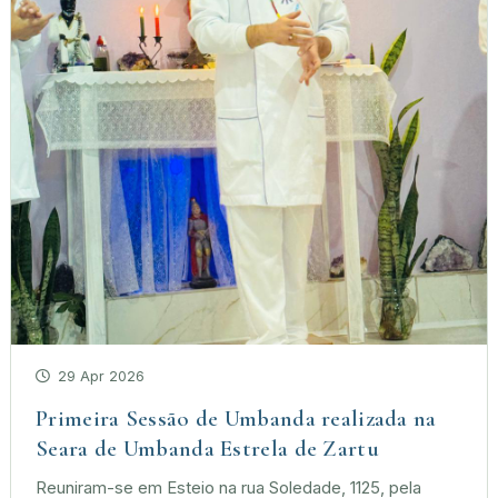
29 Apr 2026
Primeira Sessão de Umbanda realizada na
Seara de Umbanda Estrela de Zartu
Reuniram-se em Esteio na rua Soledade, 1125, pela