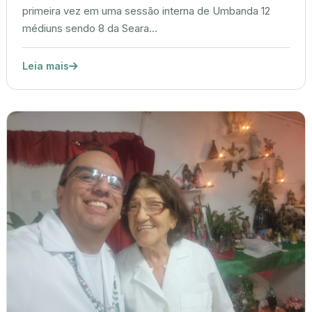
primeira vez em uma sessão interna de Umbanda 12
médiuns sendo 8 da Seara...
Leia mais