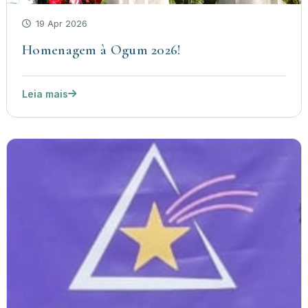
19 Apr 2026
Homenagem à Ogum 2026!
Leia mais