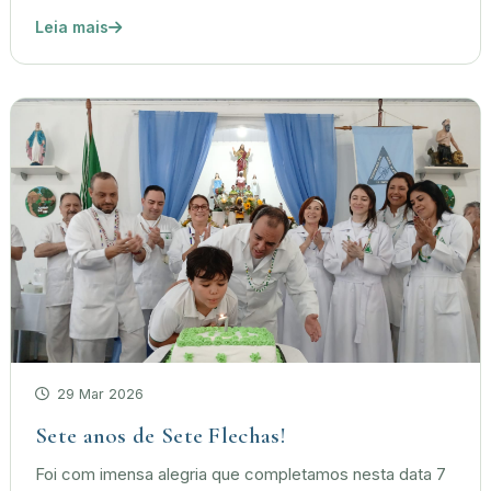
Leia mais
29 Mar 2026
Sete anos de Sete Flechas!
Foi com imensa alegria que completamos nesta data 7